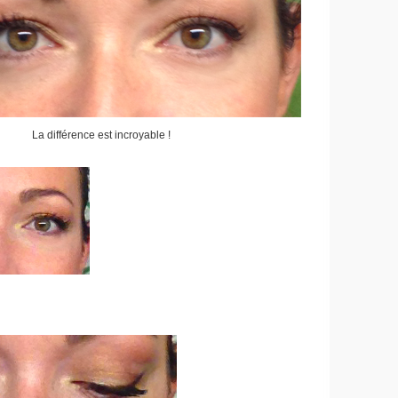
La différence est incroyable !