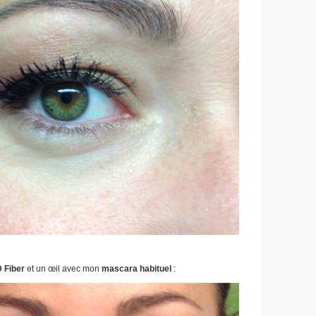
 Fiber
et un œil avec mon
mascara habituel
: