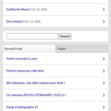
Guillaume Musso
Dec 18, 2008
Des romans!
Nov 23, 2008
Recent Posts
Pages
Soleil couchant à Lyon
French manucure café-doré
BD historique, une idée cadeau pour Noël !
Un mascara REVOLUTIONNAIRE ! EXCLU !
Faute d’orthographe #7