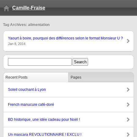
Camille-Fraise
Tag Archives: alimentation
Yaourt à boire, pourquoi des différences selon le format Monsieur U ?
Jan 8, 2014
Recent Posts
Pages
Soleil couchant à Lyon
French manucure café-doré
BD historique, une idée cadeau pour Noël !
Un mascara REVOLUTIONNAIRE ! EXCLU !