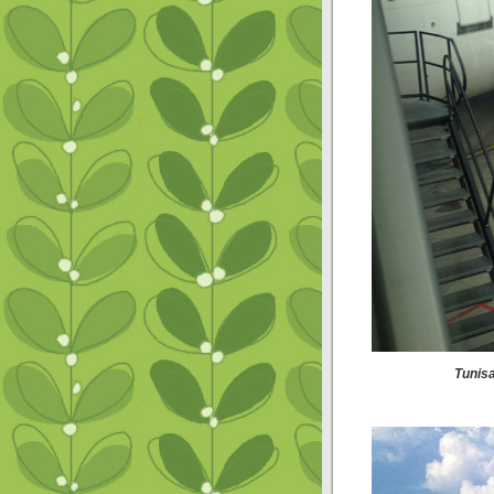
Tunisa