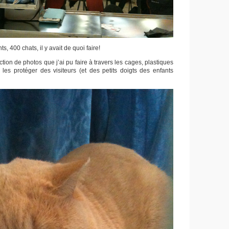
, 400 chats, il y avait de quoi faire!
ction de photos que j’ai pu faire à travers les cages, plastiques
r les protéger des visiteurs (et des petits doigts des enfants