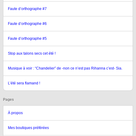
Faute d’orthographe #7
Faute d’orthographe #6
Faute d’orthographe #5
Stop aux talons secs cet été !
Musique à voir : “Chandelier” de -non ce n’est pas Rihanna c’est- Sia.
L’été sera flamand !
Pages
À propos
Mes boutiques préférées