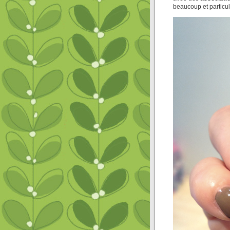
beaucoup et particul