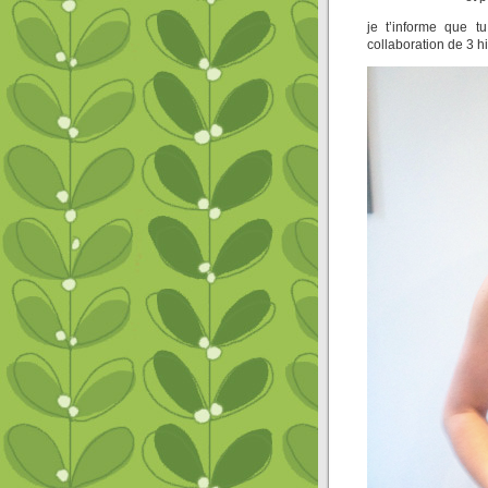
je t’informe que t
collaboration de 3 hi