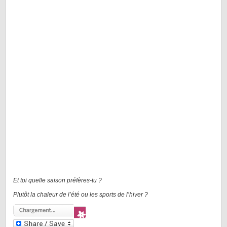
Et toi quelle saison préfères-tu ?
Plutôt la chaleur de l’été ou les sports de l’hiver ?