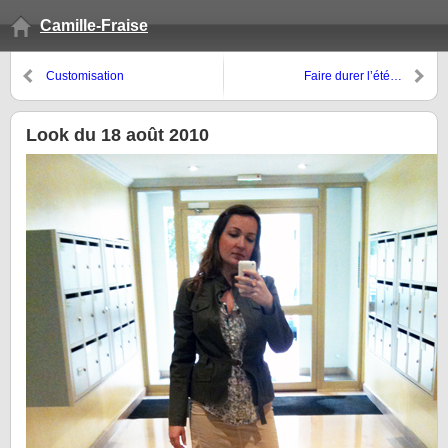
Camille-Fraise
Customisation
Faire durer l’été…
Look du 18 août 2010