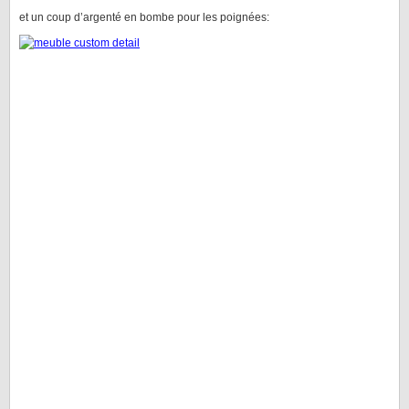
et un coup d’argenté en bombe pour les poignées: