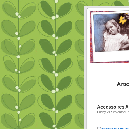
Arti
Accessoires A
Friday 21 September 