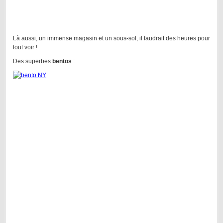
Là aussi, un immense magasin et un sous-sol, il faudrait des heures pour
tout voir !
Des superbes
bentos
: