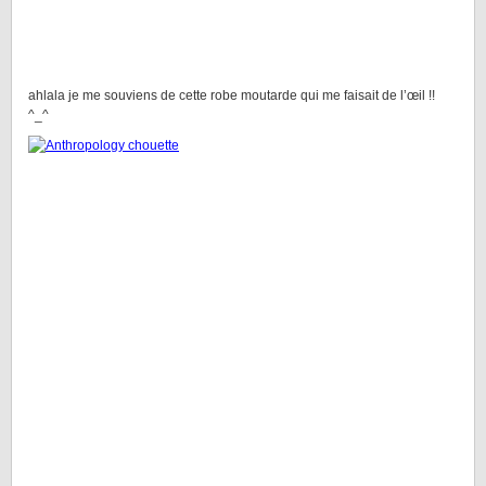
ahlala je me souviens de cette robe moutarde qui me faisait de l’œil !!
^_^