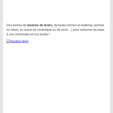
Des tonnes de
boutons de tiroirs
, de toutes formes et matériau (animal
en laiton, ou boule de céramique ou de verre…) pour redonner du peps
à nos commodes et nos portes !