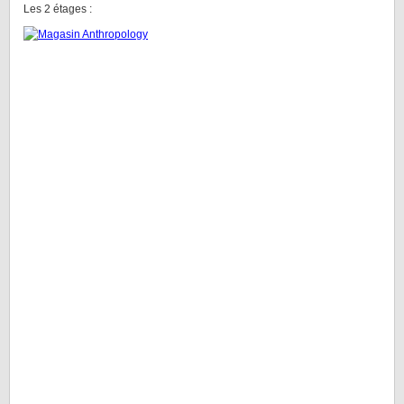
Les 2 étages :