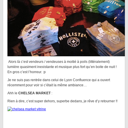
Alors là c’est vendeurs / vendeuses à moitié à poils (littéralement)
lumière quasiment inexistante et musique plus fort qu’en boite de nuit !
En gros c’est l’horreur. :p
Je ne suis pas rentrée dans celui de Lyon Confluence qui a ouvert
récemment pour voir si c’était la même ambiance…
Ahh le
CHELSEA MARKET
:
Rien à dire, c’est super dehors, superbe dedans, je rêve d’y retourner !!