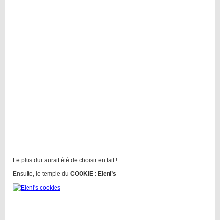
Le plus dur aurait été de choisir en fait !
Ensuite, le temple du
COOKIE
:
Eleni’s