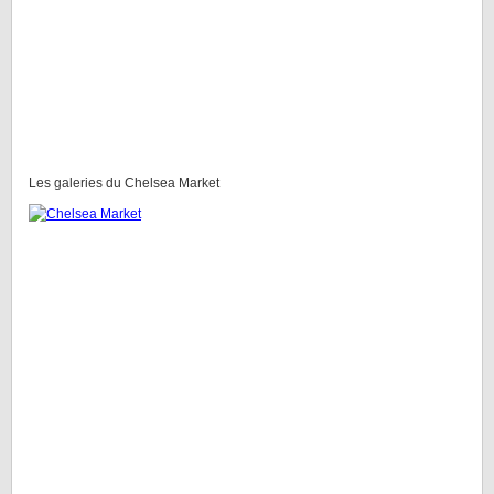
Les galeries du Chelsea Market