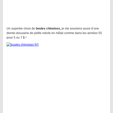
Un superbe choix de
boules chinoises,
je me souviens aussi d’une
demie-douzaine de petits robots en métal comme dans les années 50
pour 5 ou 7 $ !