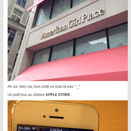
Ah oui, bien sur, tout coûte un bras là-bas. ^_^
Un petit tour au célèbre
APPLE STORE
: