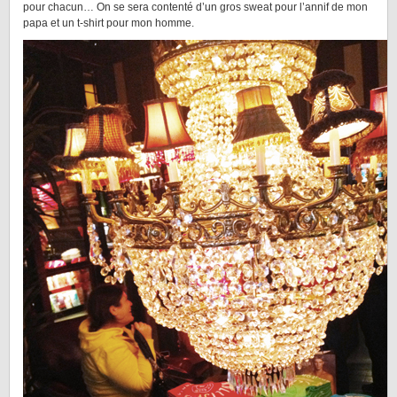
pour chacun… On se sera contenté d’un gros sweat pour l’annif de mon
papa et un t-shirt pour mon homme.