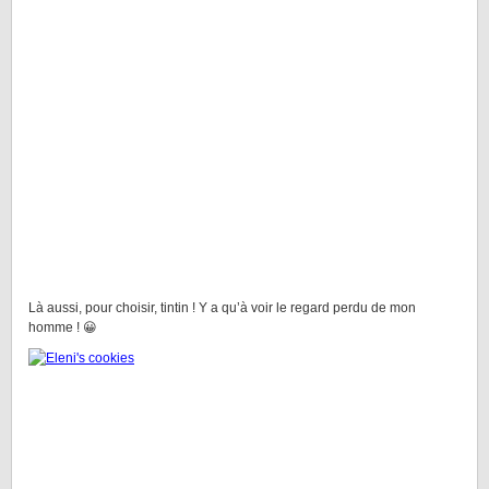
Là aussi, pour choisir, tintin ! Y a qu’à voir le regard perdu de mon
homme ! 😀