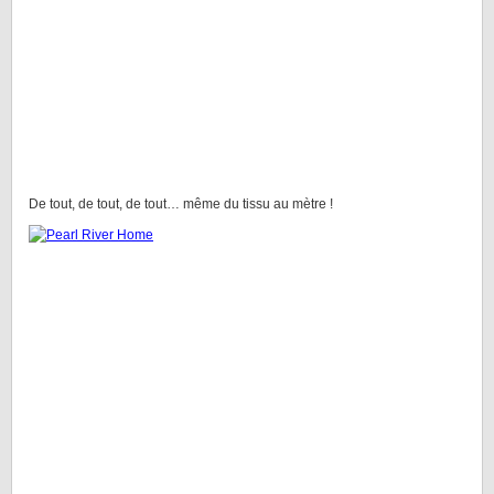
De tout, de tout, de tout… même du tissu au mètre !