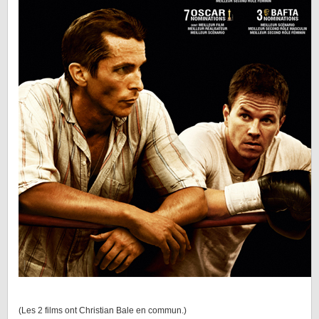
(Les 2 films ont Christian Bale en commun.)