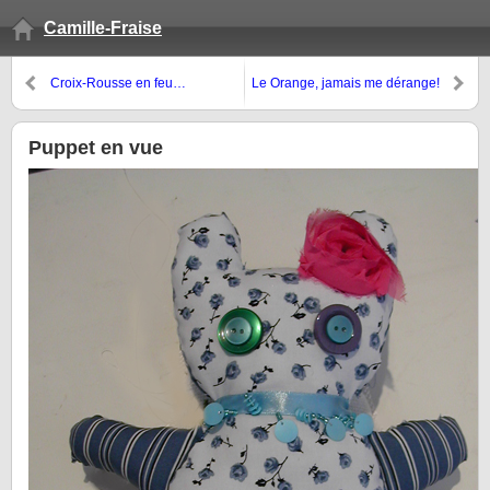
Camille-Fraise
Croix-Rousse en feu…
Le Orange, jamais me dérange!
Puppet en vue