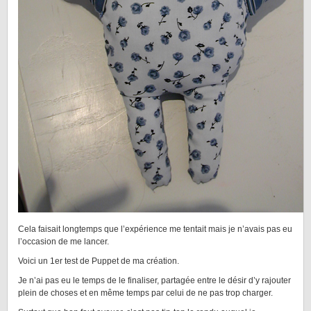
Cela faisait longtemps que l’expérience me tentait mais je n’avais pas eu
l’occasion de me lancer.
Voici un 1er test de Puppet de ma création.
Je n’ai pas eu le temps de le finaliser, partagée entre le désir d’y rajouter
plein de choses et en même temps par celui de ne pas trop charger.