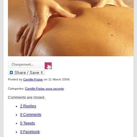
Posted by
Camille-Fraise
on 11 March 2008.
Categories:
Camille-Fraise vous raconte
Comments are closed.
2 Replies
0 Comments
0 Tweets
0 Facebook