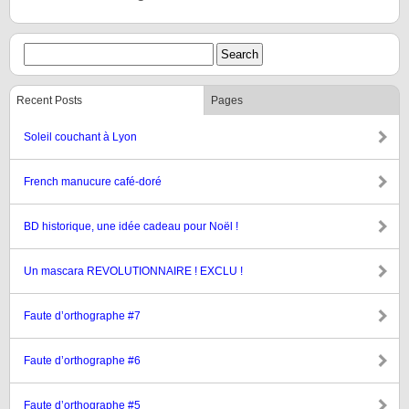
Recent Posts
Pages
Soleil couchant à Lyon
French manucure café-doré
BD historique, une idée cadeau pour Noël !
Un mascara REVOLUTIONNAIRE ! EXCLU !
Faute d’orthographe #7
Faute d’orthographe #6
Faute d’orthographe #5