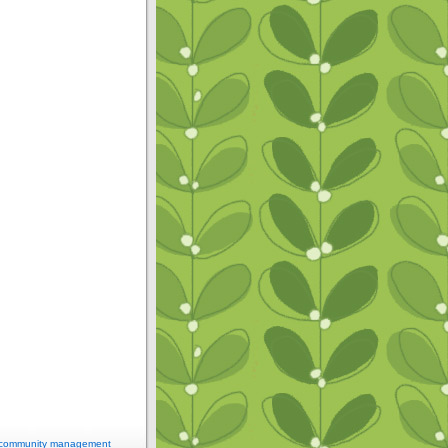
e community management