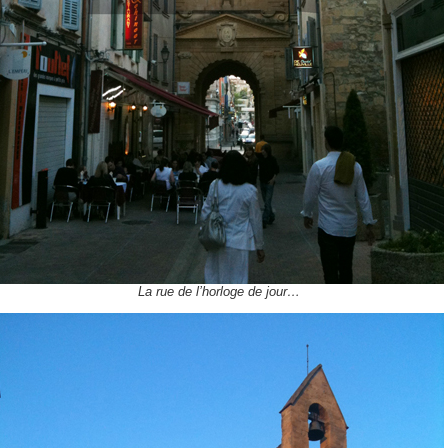
La rue de l’horloge de jour…