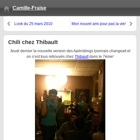
Camille-Fraise
Look du 25 mars 2010
Mon nouvel ami pour pas la vie!
Chili chez Thibault
Jeudi dernier la nouvelle version des Apéroblogs lyonnais changeait et
on s’est tous retrouvés chez
Thibault
dans le 7ème!