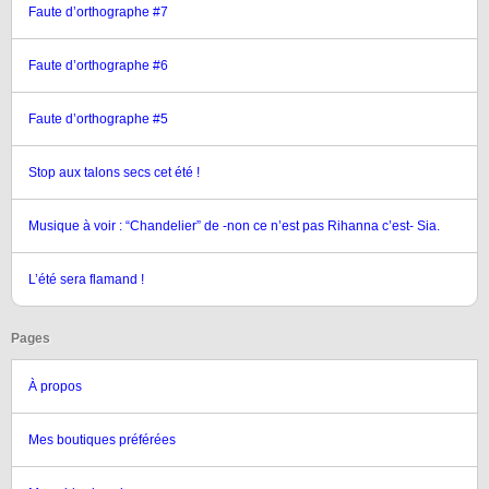
Faute d’orthographe #7
Faute d’orthographe #6
Faute d’orthographe #5
Stop aux talons secs cet été !
Musique à voir : “Chandelier” de -non ce n’est pas Rihanna c’est- Sia.
L’été sera flamand !
Pages
À propos
Mes boutiques préférées