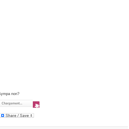
Sympa non?