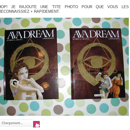
HOP! JE RAJOUTE UNE ‘TITE PHOTO POUR QUE VOUS LES
RECONNAISSIEZ + RAPIDEMENT: