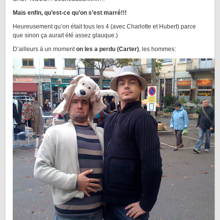
Mais enfin, qu’est-ce qu’on s’est marré!!!
Heureusement qu’on était tous les 4 (avec Charlotte et Hubert) parce
que sinon ça aurait été assez glauque.)
D’ailleurs à un moment
on les a perdu (Carter)
, les hommes: