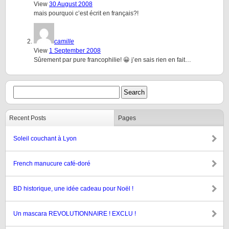
View
30 August 2008
mais pourquoi c’est écrit en français?!
camille
View
1 September 2008
Sûrement par pure francophilie! 😀 j’en sais rien en fait…
Recent Posts
Pages
Soleil couchant à Lyon
French manucure café-doré
BD historique, une idée cadeau pour Noël !
Un mascara REVOLUTIONNAIRE ! EXCLU !