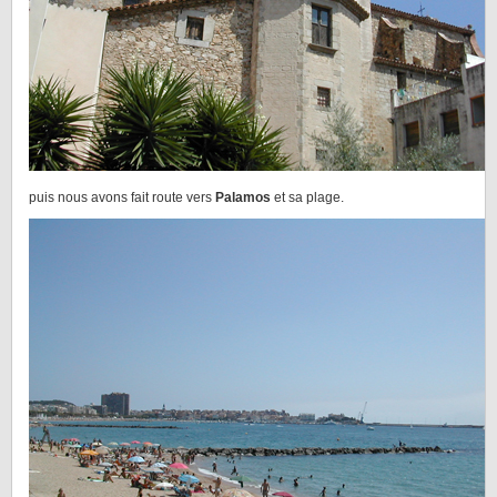
puis nous avons fait route vers
Palamos
et sa plage.