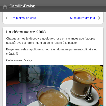
Camille-Fraise
Em-plettes, en-core
Suite de l’autre jour
La découverte 2008
Chaque année je découvre quelque chose en vacances que j’adopte
aussitôt avec la ferme intention de le refaire à la maison.
En général cela s’applique surtout à un domaine purement culinaire et
créatif. 😉
Cette année c’est ça: