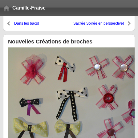
Camille-Fraise
Dans les bacs!
Sacrée Soirée en perspective!
Nouvelles Créations de broches