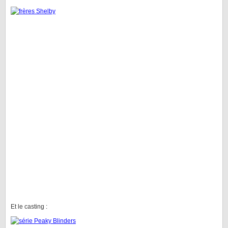
Et le casting :