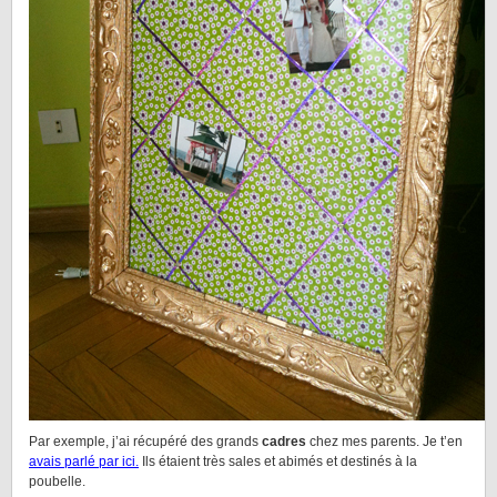
Par exemple, j’ai récupéré des grands
cadres
chez mes parents. Je t’en
avais parlé par ici.
Ils étaient très sales et abimés et destinés à la
poubelle.