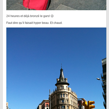
24 heures et déjà bronzé le gars! 😉
Faut dire qu’il faisait hyper beau. Et chaud.