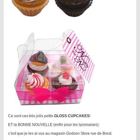
Ce sont ces très jolis petits
GLOSS CUPCAKES
!
ET la BONNE NOUVELLE (enfin pour les lyonnaises):
c’est que je les ai vus au magasin Godson Store rue de Brest.