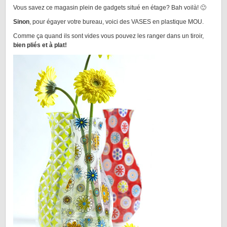
Vous savez ce magasin plein de gadgets situé en étage? Bah voilà! 🙂
Sinon
, pour égayer votre bureau, voici des VASES en plastique MOU.
Comme ça quand ils sont vides vous pouvez les ranger dans un tiroir,
bien pliés et à plat!