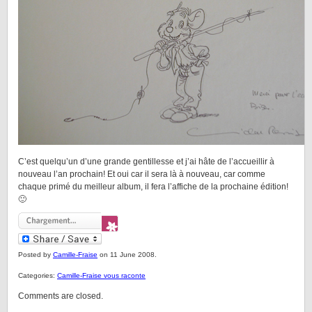
C’est quelqu’un d’une grande gentillesse et j’ai hâte de l’accueillir à
nouveau l’an prochain! Et oui car il sera là à nouveau, car comme
chaque primé du meilleur album, il fera l’affiche de la prochaine édition!
🙂
Posted by
Camille-Fraise
on 11 June 2008.
Categories:
Camille-Fraise vous raconte
Comments are closed.