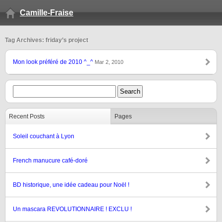
Camille-Fraise
Tag Archives: friday’s project
Mon look préféré de 2010 ^_^
Mar 2, 2010
Recent Posts
Pages
Soleil couchant à Lyon
French manucure café-doré
BD historique, une idée cadeau pour Noël !
Un mascara REVOLUTIONNAIRE ! EXCLU !